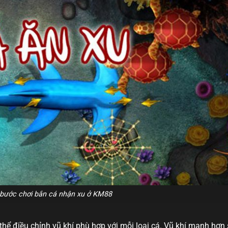
bước chơi bắn cá nhận xu ở KM88
thể điều chỉnh vũ khí phù hợp với mỗi loại cá. Vũ khí mạnh hơn 