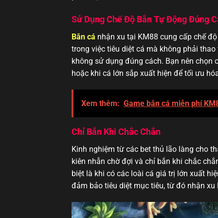
Sử Dụng Chế Độ Bắn Tự Động Đúng C
Bắn cá
nhận xu tại KM88 cung cấp chế độ 
trong việc tiêu diệt cá mà không phải thao 
không sử dụng đúng cách. Bạn nên chọn ch
hoặc khi cá lớn sắp xuất hiện để tối ưu hó
Xem thêm:
Game bắn cá miễn phí KM
Chỉ Bắn Khi Chắc Chắn
Kinh nghiệm từ các bet thủ lão làng cho th
kiên nhẫn chờ đợi và chỉ bắn khi chắc chắ
biệt là khi có các loài cá giá trị lớn xuất
đảm bảo tiêu diệt mục tiêu, từ đó nhận xu 