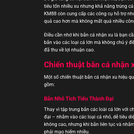
tiêu tốn nhiều xu nhưng khả năng trúng cá
KM88 còn cung cấp các công cụ hỗ trợ như
quả cao hơn mà không mất quá nhiều côn
Điều cần nhớ khi bắn cá nhận xu là bạn cầ
bắn vào các loại cá lớn mà không chú ý đ
đã thu về lợi nhuận cao.
Chiến thuật bắn cá nhận 
Một số chiến thuật bắn cá nhận xu hiệu q
gồm:
Bắn Nhỏ Tích Tiểu Thành Đại
Thay vì tập trung bắn các loài cá lớn với c
đại – nhắm vào các loại cá nhỏ, dễ tiêu di
không cao, nhưng khi bắn liên tục và nhắm
phải mạo hiểm nhiều.