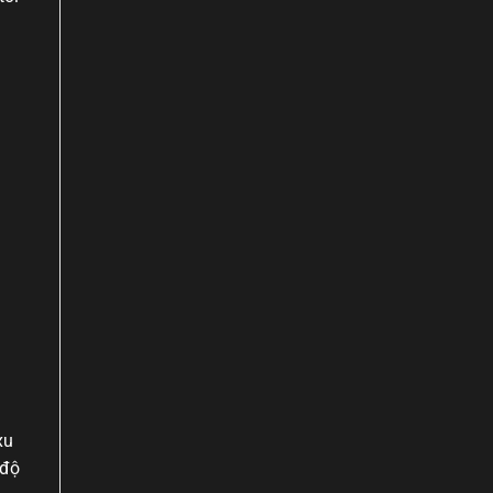
xu
 độ