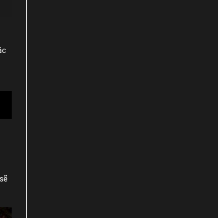
ặc
 sẽ