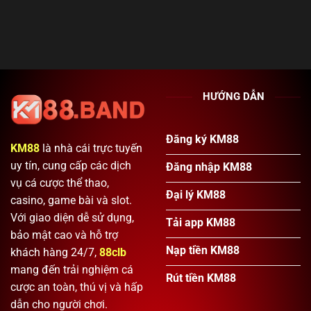
nhằm tạo nên sân chơi công bằng cho tất cả các bet thủ.
Với sự uy tín và kinh nghiệm lâu năm, nhà cái sẽ mang đến
những ván cược đầy hấp dẫn, lôi cuốn.
Vì sao nên tham gia cá cược tại nhà cái KM88?
HƯỚNG DẪN
Tham gia
nhà cái
KM88
là lựa chọn thông minh cho các
bet thủ đang tìm kiếm một sân chơi cá cược đẳng cấp và
đáng tin cậy. Dưới đây là những ưu điểm nổi bật giúp nhà
Đăng ký KM88
KM88
là nhà cái trực tuyến
cái trở thành một trong những cổng game cá cược được
uy tín, cung cấp các dịch
Đăng nhập KM88
người chơi ưa chuộng.
vụ cá cược thể thao,
Đại lý KM88
Bảo mật uy tín
casino, game bài và slot.
Với giao diện dễ sử dụng,
Nhà cái được đánh giá cao về độ uy tín và an toàn trong
Tải app KM88
bảo mật cao và hỗ trợ
mọi giao dịch. Nhà cái áp dụng các công nghệ bảo mật
Nạp tiền KM88
khách hàng 24/7,
88clb
hiện đại, đảm bảo mọi thông tin cá nhân và tài khoản của
mang đến trải nghiệm cá
người chơi được bảo vệ toàn diện. Ngoài ra, nhà cái còn
Rút tiền KM88
cược an toàn, thú vị và hấp
được cấp giấy phép hoạt động hợp pháp từ các tổ chức uy
dẫn cho người chơi.
tín trong ngành cá cược, nhằm đảm bảo người chơi luôn