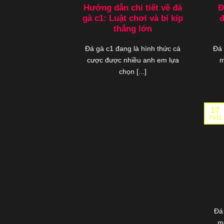
Hướng dẫn chi tiết về đá
Đ
gà c1: Luật chơi và bí kíp
đ
thắng lớn
Đá gà c1 đang là hình thức cá
Đá 
cược được nhiều anh em lựa
m
chọn [...]
17
Th11
Đá
mô