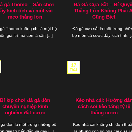
á gà Thomo – Sân chơi
Đá Gà Cựa Sắt – Bí Quyế
ầy kịch tích và một vài
Thắng Lớn Không Phải A
mẹo thắng lớn
Cũng Biết
gà Thomo không chỉ là một bộ
Đá gà cựa sắt là một trong nhữ
ôn giải trí mà còn là sân [...]
bộ môn cá cược đầy kịch tính, [..
17
Th11
Bí kíp chơi đá gà đòn
Kèo nhà cái: Hướng dẫ
chuyên nghiệp kinh
cách soi kèo tăng tỷ lệ
nghiệm đặt cược
thắng cược
 gà đòn là một trong những bộ
Kèo nhà cái không chỉ đơn thu
n giải trí hấp dẫn và đầy [...]
là những con số nhà cái đưa ra